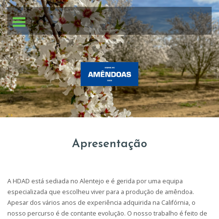
Apresentação
A HDAD está sediada no Alentejo e é gerida por uma equipa
especializada que escolheu viver para a produção de amêndoa.
Apesar dos vários anos de experiência adquirida na Califórnia, o
nosso percurso é de contante evolução. O nosso trabalho é feito de