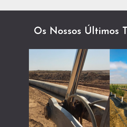
Os Nossos Últimos 