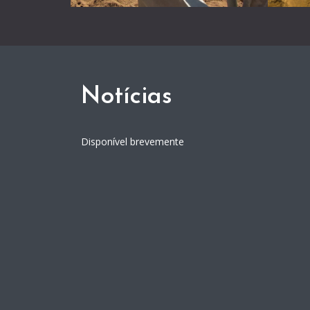
Notícias
Disponível brevemente