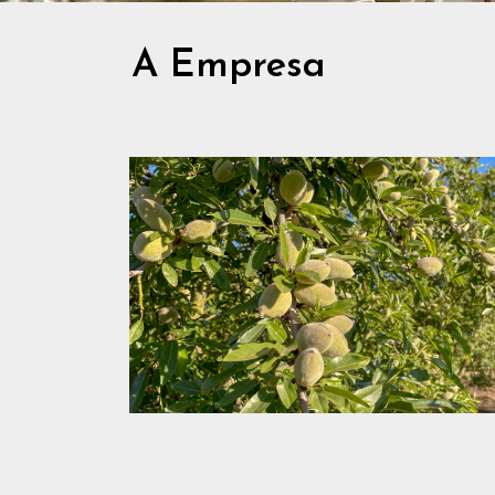
A Empresa