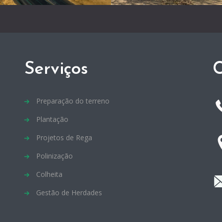
Serviços
C
Preparação do terreno
Plantação
Projetos de Rega
Polinização
Colheita
Gestão de Herdades