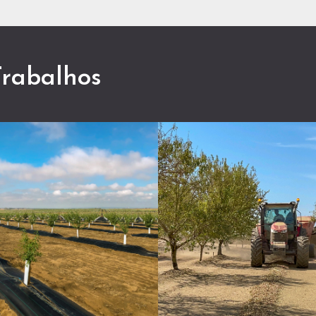
Trabalhos